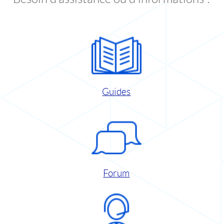
Guides
Forum